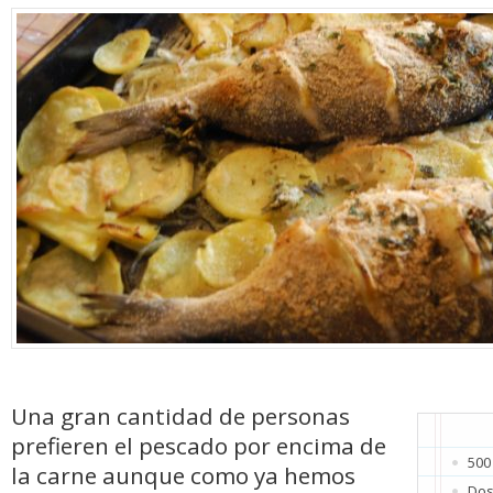
Una gran cantidad de personas
prefieren el pescado por encima de
500
la carne aunque como ya hemos
Dos