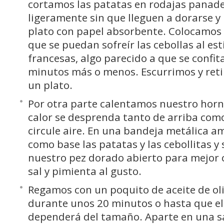
cortamos las patatas en rodajas panade
ligeramente sin que lleguen a dorarse y
plato con papel absorbente. Colocamos 
que se puedan sofreír las cebollas al est
francesas, algo parecido a que se confi
minutos más o menos. Escurrimos y ret
un plato.
Por otra parte calentamos nuestro horno
calor se desprenda tanto de arriba com
circule aire. En una bandeja metálica a
como base las patatas y las cebollitas y
nuestro pez dorado abierto para mejor c
sal y pimienta al gusto.
Regamos con un poquito de aceite de ol
durante unos 20 minutos o hasta que el 
dependerá del tamaño. Aparte en una 