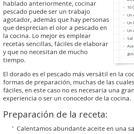
hablado anteriormente, cocinar
10 
pescado puede ser un trabajo
Un 
agotador, además que hay personas
Un 
que desprecian el olor a pescado en
Un 
la cocina. Lo mejor es emplear
Sal
recetas sencillas, fáciles de elaborar
Acei
y que no necesitan de mucho
gus
tiempo.
El dorado es el pescado más versátil en la coc
formas de preparación, muchas de las cuale
fáciles, en este caso no es necesaria una gra
experiencia o ser un conocedor de la cocina.
Preparación de la receta:
Calentamos abundante aceite en una sa