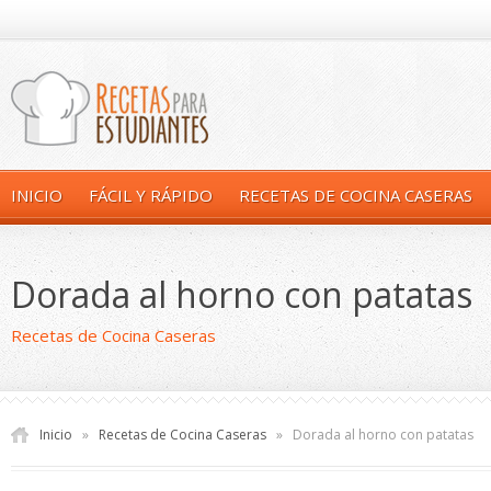
INICIO
FÁCIL Y RÁPIDO
RECETAS DE COCINA CASERAS
Dorada al horno con patatas
Recetas de Cocina Caseras
Inicio
»
Recetas de Cocina Caseras
»
Dorada al horno con patatas