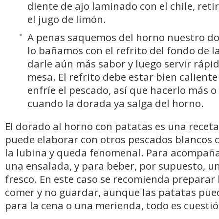
diente de ajo laminado con el chile, ret
el jugo de limón.
A penas saquemos del horno nuestro do
lo bañamos con el refrito del fondo de 
darle aún más sabor y luego servir rápi
mesa. El refrito debe estar bien calient
enfríe el pescado, así que hacerlo más o
cuando la dorada ya salga del horno.
El dorado al horno con patatas es una receta
puede elaborar con otros pescados blancos 
la lubina y queda fenomenal. Para acompaña
una ensalada, y para beber, por supuesto, u
fresco. En este caso se recomienda preparar 
comer y no guardar, aunque las patatas pu
para la cena o una merienda, todo es cuestió