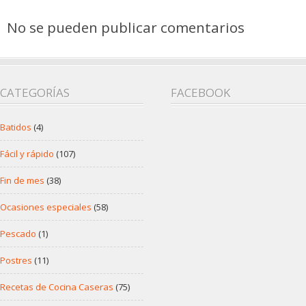
No se pueden publicar comentarios
CATEGORÍAS
FACEBOOK
Batidos
(4)
Fácil y rápido
(107)
Fin de mes
(38)
Ocasiones especiales
(58)
Pescado
(1)
Postres
(11)
Recetas de Cocina Caseras
(75)