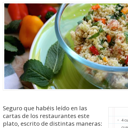
Seguro que habéis leído en las
cartas de los restaurantes este
4 c
plato, escrito de distintas maneras:
cua