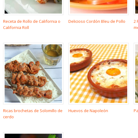
Receta de Rollo de California o
Delicioso Cordón Bleu de Pollo
2 
California Roll
me
Ricas brochetas de Solomillo de
Huevos de Napoleón
Pa
cerdo