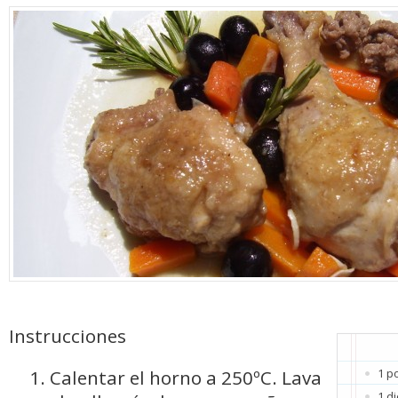
Instrucciones
Calentar el horno a 250ºC. Lava
1 po
1 d