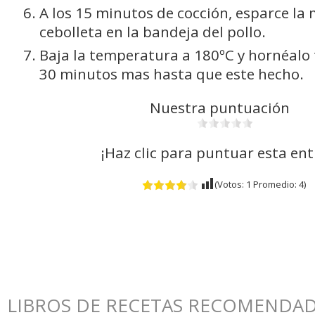
A los 15 minutos de cocción, esparce la
cebolleta en la bandeja del pollo.
Baja la temperatura a 180ºC y hornéalo
30 minutos mas hasta que este hecho.
Nuestra puntuación
¡Haz clic para puntuar esta en
(Votos:
1
Promedio:
4
)
LIBROS DE RECETAS RECOMENDAD