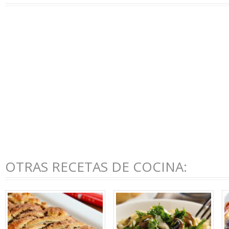
OTRAS RECETAS DE COCINA: